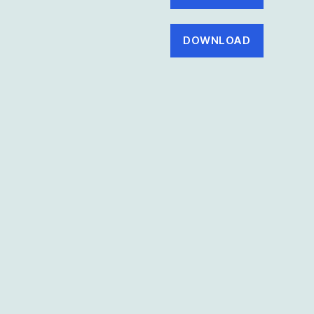
DOWNLOAD