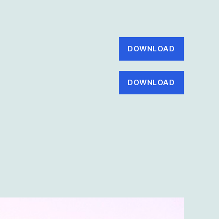
DOWNLOAD
DOWNLOAD