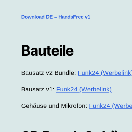
Download DE – HandsFree v1
Bauteile
Bausatz v2 Bundle:
Funk24 (Werbelink
Bausatz v1:
Funk24 (Werbelink)
Gehäuse und Mikrofon:
Funk24 (Werbe