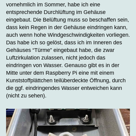
vornehmlich im Sommer, habe ich eine
entsprechende Durchlüftung im Gehäuse
eingebaut. Die Belüftung muss so beschaffen sein,
dass kein Regen in der Gehäuse eindringen kann,
auch wenn hohe Windgeschwindigkeiten vorliegen.
Das habe ich so gelöst, dass ich im Inneren des
Gehäuses “Türme” eingebaut habe, die zwar
Luftzirkulation zulassen, nicht jedoch das
eindringen von Wasser. Genauso gibt es in der
Mitte unter dem Raspberry Pi eine mit einem
Kunststoffplättchen teilüberdeckte Öffnung, durch
die ggf. eindringendes Wasser entweichen kann
(nicht zu sehen).