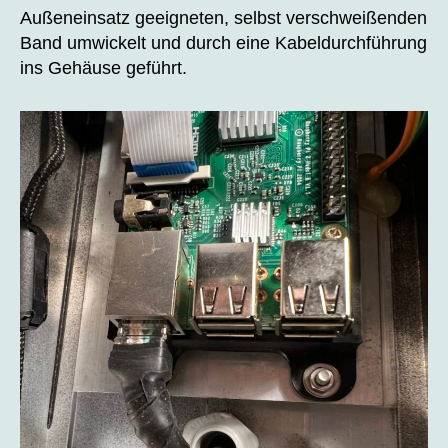
Außeneinsatz geeigneten, selbst verschweißenden
Band umwickelt und durch eine Kabeldurchführung
ins Gehäuse geführt.