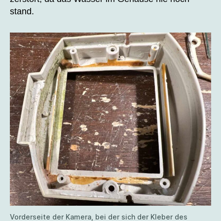
stand.
Vorderseite der Kamera, bei der sich der Kleber des