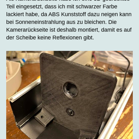
Teil eingesetzt, dass ich mit schwarzer Farbe
lackiert habe, da ABS Kunststoff dazu neigen kann
bei Sonneneinstrahlung aus zu bleichen. Die
Kamerarückseite ist deshalb montiert, damit es auf
der Scheibe keine Reflexionen gibt.