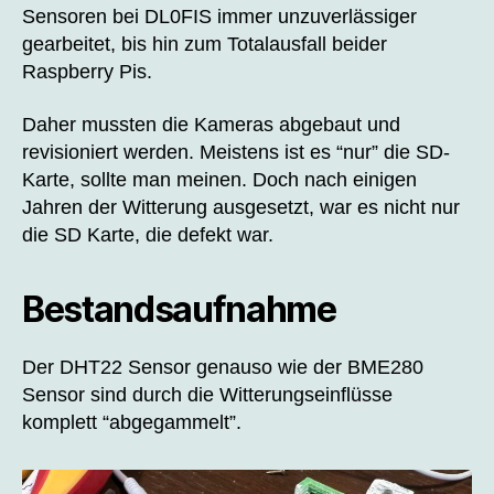
Sensoren bei DL0FIS immer unzuverlässiger
gearbeitet, bis hin zum Totalausfall beider
Raspberry Pis.
Daher mussten die Kameras abgebaut und
revisioniert werden. Meistens ist es “nur” die SD-
Karte, sollte man meinen. Doch nach einigen
Jahren der Witterung ausgesetzt, war es nicht nur
die SD Karte, die defekt war.
Bestandsaufnahme
Der DHT22 Sensor genauso wie der BME280
Sensor sind durch die Witterungseinflüsse
komplett “abgegammelt”.