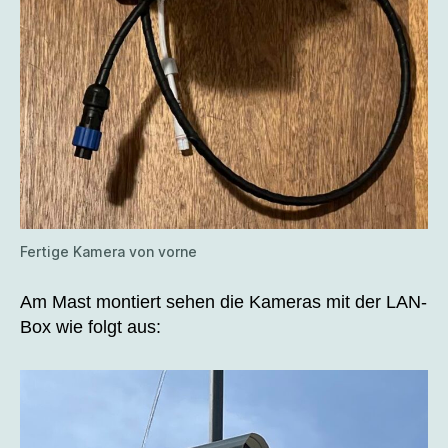
Fertige Kamera von vorne
Am Mast montiert sehen die Kameras mit der LAN-
Box wie folgt aus: