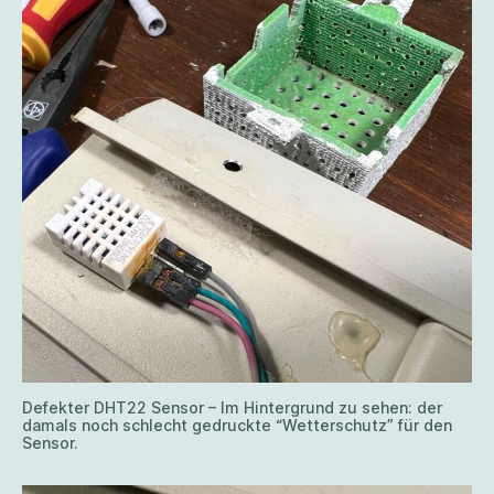
Defekter DHT22 Sensor – Im Hintergrund zu sehen: der
damals noch schlecht gedruckte “Wetterschutz” für den
Sensor.