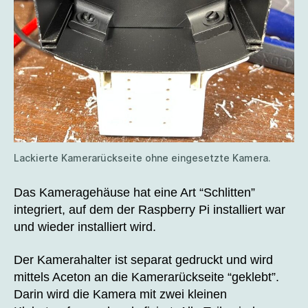
Lackierte Kamerarückseite ohne eingesetzte Kamera.
Das Kameragehäuse hat eine Art “Schlitten”
integriert, auf dem der Raspberry Pi installiert war
und wieder installiert wird.
Der Kamerahalter ist separat gedruckt und wird
mittels Aceton an die Kamerarückseite “geklebt”.
Darin wird die Kamera mit zwei kleinen