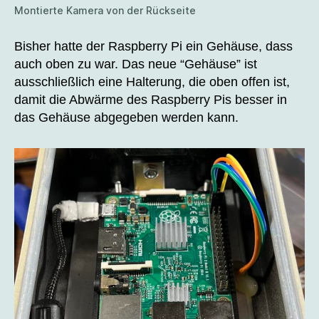
Montierte Kamera von der Rückseite
Bisher hatte der Raspberry Pi ein Gehäuse, dass
auch oben zu war. Das neue “Gehäuse” ist
ausschließlich eine Halterung, die oben offen ist,
damit die Abwärme des Raspberry Pis besser in
das Gehäuse abgegeben werden kann.