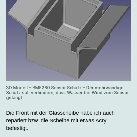
3D Modell – BME280 Sensor Schutz – Der mehrwandige
Schutz soll verhindern, dass Wasser bei Wind zum Sensor
gelangt.
Die Front mit der Glasscheibe habe ich auch
repariert bzw. die Scheibe mit etwas Acryl
befestigt.