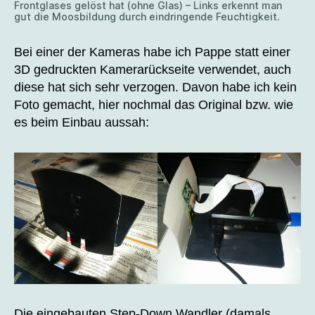
Frontglases gelöst hat (ohne Glas) – Links erkennt man
gut die Moosbildung durch eindringende Feuchtigkeit.
Bei einer der Kameras habe ich Pappe statt einer
3D gedruckten Kamerarückseite verwendet, auch
diese hat sich sehr verzogen. Davon habe ich kein
Foto gemacht, hier nochmal das Original bzw. wie
es beim Einbau aussah:
Die eingebauten Step-Down Wandler (damals