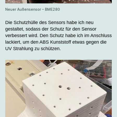
Neuer Außensensor – BME280
Die Schutzhülle des Sensors habe ich neu
gestaltet, sodass der Schutz für den Sensor
verbessert wird. Den Schutz habe ich im Anschluss
lackiert, um den ABS Kunststoff etwas gegen die
UV Strahlung zu schützen.