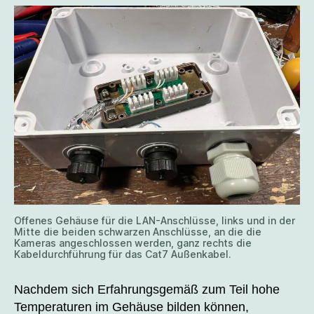
Offenes Gehäuse für die LAN-Anschlüsse, links und in der
Mitte die beiden schwarzen Anschlüsse, an die die
Kameras angeschlossen werden, ganz rechts die
Kabeldurchführung für das Cat7 Außenkabel.
Nachdem sich Erfahrungsgemäß zum Teil hohe
Temperaturen im Gehäuse bilden können,