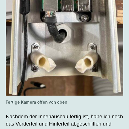
Fertige Kamera offen von oben
Nachdem der Innenausbau fertig ist, habe ich noch
das Vorderteil und Hinterteil abgeschliffen und