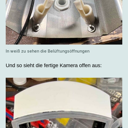
In weiß zu sehen die Belüftungsöffnungen
Und so sieht die fertige Kamera offen aus: