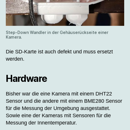
Step-Down Wandler in der Gehäuserückseite einer
Kamera.
Die SD-Karte ist auch defekt und muss ersetzt
werden.
Hardware
Bisher war die eine Kamera mit einem DHT22
Sensor und die andere mit einem BME280 Sensor
für die Messung der Umgebung ausgestattet.
Sowie eine der Kameras mit Sensoren für die
Messung der Innentemperatur.