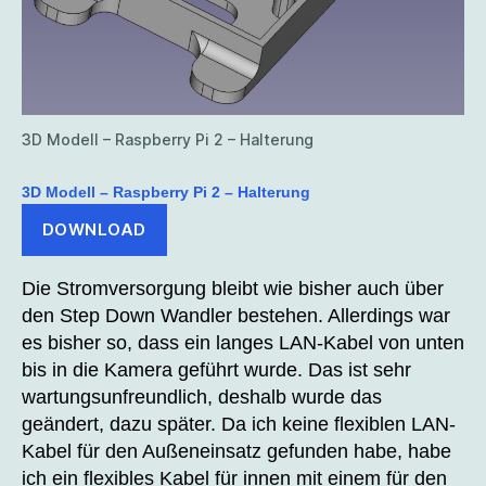
3D Modell – Raspberry Pi 2 – Halterung
3D Modell – Raspberry Pi 2 – Halterung
DOWNLOAD
Die Stromversorgung bleibt wie bisher auch über
den Step Down Wandler bestehen. Allerdings war
es bisher so, dass ein langes LAN-Kabel von unten
bis in die Kamera geführt wurde. Das ist sehr
wartungsunfreundlich, deshalb wurde das
geändert, dazu später. Da ich keine flexiblen LAN-
Kabel für den Außeneinsatz gefunden habe, habe
ich ein flexibles Kabel für innen mit einem für den