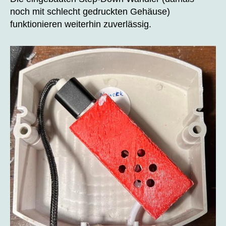
noch mit schlecht gedruckten Gehäuse)
funktionieren weiterhin zuverlässig.