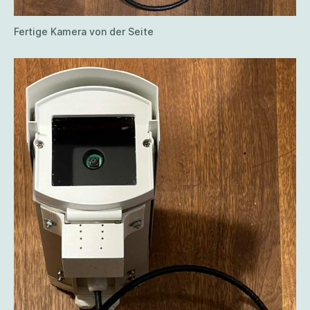
Fertige Kamera von der Seite