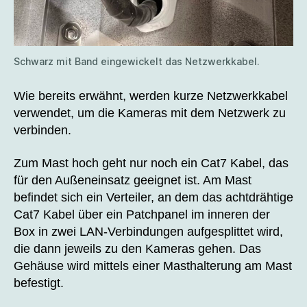
Schwarz mit Band eingewickelt das Netzwerkkabel.
Wie bereits erwähnt, werden kurze Netzwerkkabel
verwendet, um die Kameras mit dem Netzwerk zu
verbinden.
Zum Mast hoch geht nur noch ein Cat7 Kabel, das
für den Außeneinsatz geeignet ist. Am Mast
befindet sich ein Verteiler, an dem das achtdrähtige
Cat7 Kabel über ein Patchpanel im inneren der
Box in zwei LAN-Verbindungen aufgesplittet wird,
die dann jeweils zu den Kameras gehen. Das
Gehäuse wird mittels einer Masthalterung am Mast
befestigt.