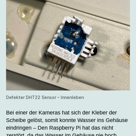
Defekter DHT22 Sensor – Innenleben
Bei einer der Kameras hat sich der Kleber der
Scheibe gelöst, somit konnte Wasser ins Gehäuse
eindringen – Den Raspberry Pi hat das nicht
zerstört, da das Wasser im Gehäuse nie hoch