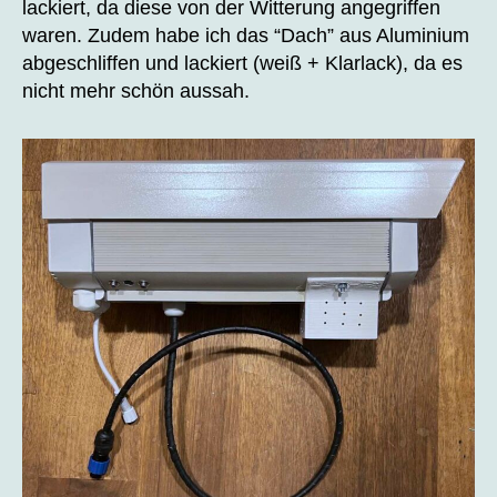
lackiert, da diese von der Witterung angegriffen
waren. Zudem habe ich das “Dach” aus Aluminium
abgeschliffen und lackiert (weiß + Klarlack), da es
nicht mehr schön aussah.