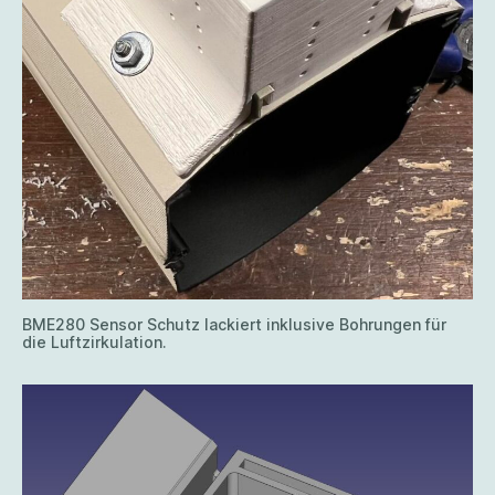
BME280 Sensor Schutz lackiert inklusive Bohrungen für
die Luftzirkulation.