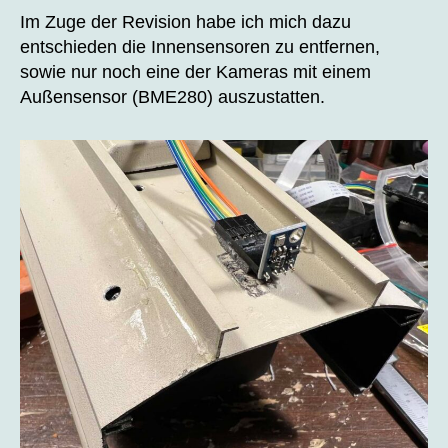
Im Zuge der Revision habe ich mich dazu
entschieden die Innensensoren zu entfernen,
sowie nur noch eine der Kameras mit einem
Außensensor (BME280) auszustatten.