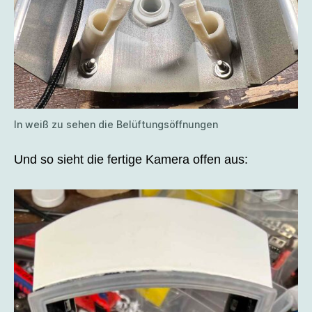
In weiß zu sehen die Belüftungsöffnungen
Und so sieht die fertige Kamera offen aus: