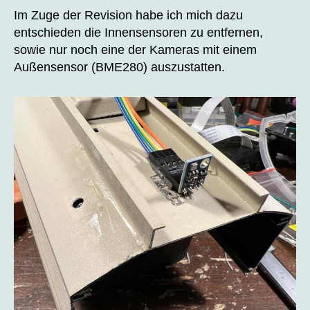
Im Zuge der Revision habe ich mich dazu
entschieden die Innensensoren zu entfernen,
sowie nur noch eine der Kameras mit einem
Außensensor (BME280) auszustatten.