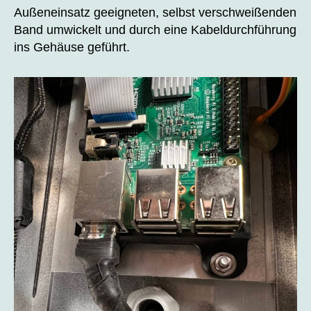
Außeneinsatz geeigneten, selbst verschweißenden
Band umwickelt und durch eine Kabeldurchführung
ins Gehäuse geführt.