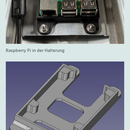
Raspberry Pi in der Halterung