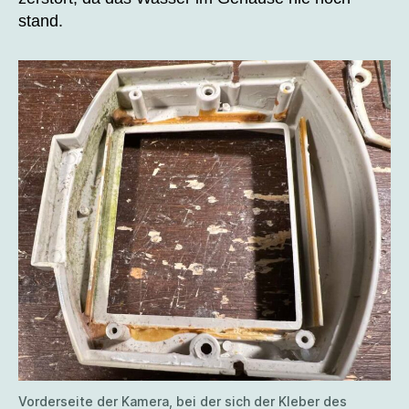
stand.
Vorderseite der Kamera, bei der sich der Kleber des