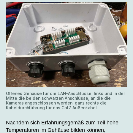
Offenes Gehäuse für die LAN-Anschlüsse, links und in der
Mitte die beiden schwarzen Anschlüsse, an die die
Kameras angeschlossen werden, ganz rechts die
Kabeldurchführung für das Cat7 Außenkabel.
Nachdem sich Erfahrungsgemäß zum Teil hohe
Temperaturen im Gehäuse bilden können,