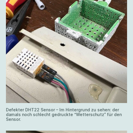
Defekter DHT22 Sensor – Im Hintergrund zu sehen: der
damals noch schlecht gedruckte “Wetterschutz” für den
Sensor.