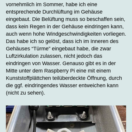
vornehmlich im Sommer, habe ich eine
entsprechende Durchlüftung im Gehäuse
eingebaut. Die Belüftung muss so beschaffen sein,
dass kein Regen in der Gehäuse eindringen kann,
auch wenn hohe Windgeschwindigkeiten vorliegen.
Das habe ich so gelöst, dass ich im Inneren des
Gehäuses “Türme” eingebaut habe, die zwar
Luftzirkulation zulassen, nicht jedoch das
eindringen von Wasser. Genauso gibt es in der
Mitte unter dem Raspberry Pi eine mit einem
Kunststoffplättchen teilüberdeckte Öffnung, durch
die ggf. eindringendes Wasser entweichen kann
(nicht zu sehen).