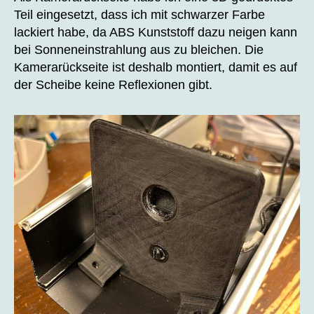
Teil eingesetzt, dass ich mit schwarzer Farbe
lackiert habe, da ABS Kunststoff dazu neigen kann
bei Sonneneinstrahlung aus zu bleichen. Die
Kamerarückseite ist deshalb montiert, damit es auf
der Scheibe keine Reflexionen gibt.