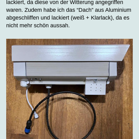
lackiert, da diese von der Witterung angegriffen
waren. Zudem habe ich das “Dach” aus Aluminium
abgeschliffen und lackiert (weiß + Klarlack), da es
nicht mehr schön aussah.