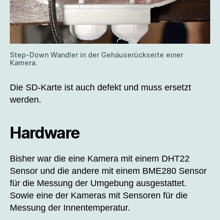
Step-Down Wandler in der Gehäuserückseite einer
Kamera.
Die SD-Karte ist auch defekt und muss ersetzt
werden.
Hardware
Bisher war die eine Kamera mit einem DHT22
Sensor und die andere mit einem BME280 Sensor
für die Messung der Umgebung ausgestattet.
Sowie eine der Kameras mit Sensoren für die
Messung der Innentemperatur.