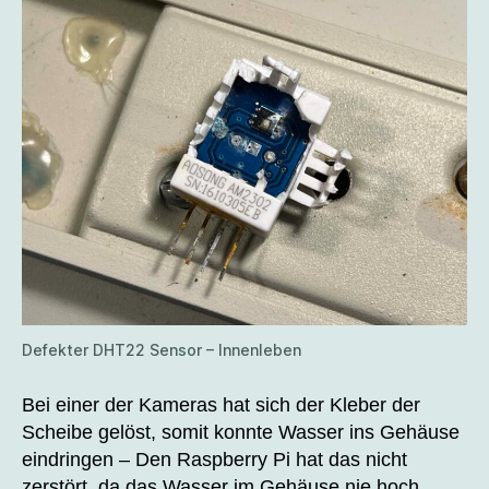
Defekter DHT22 Sensor – Innenleben
Bei einer der Kameras hat sich der Kleber der
Scheibe gelöst, somit konnte Wasser ins Gehäuse
eindringen – Den Raspberry Pi hat das nicht
zerstört, da das Wasser im Gehäuse nie hoch