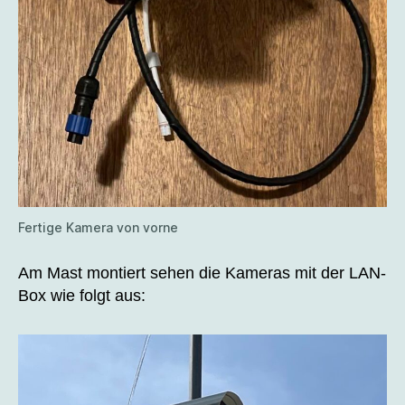
Fertige Kamera von vorne
Am Mast montiert sehen die Kameras mit der LAN-
Box wie folgt aus: