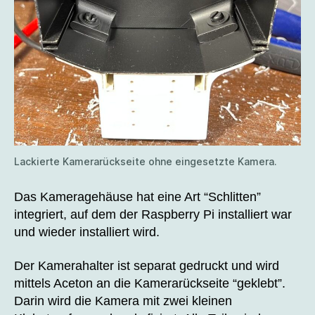
Lackierte Kamerarückseite ohne eingesetzte Kamera.
Das Kameragehäuse hat eine Art “Schlitten”
integriert, auf dem der Raspberry Pi installiert war
und wieder installiert wird.
Der Kamerahalter ist separat gedruckt und wird
mittels Aceton an die Kamerarückseite “geklebt”.
Darin wird die Kamera mit zwei kleinen