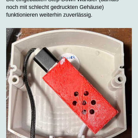
noch mit schlecht gedruckten Gehäuse)
funktionieren weiterhin zuverlässig.