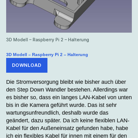
3D Modell – Raspberry Pi 2 – Halterung
3D Modell – Raspberry Pi 2 – Halterung
DOWNLOAD
Die Stromversorgung bleibt wie bisher auch über
den Step Down Wandler bestehen. Allerdings war
es bisher so, dass ein langes LAN-Kabel von unten
bis in die Kamera geführt wurde. Das ist sehr
wartungsunfreundlich, deshalb wurde das
geändert, dazu später. Da ich keine flexiblen LAN-
Kabel für den Außeneinsatz gefunden habe, habe
ich ein flexibles Kabel für innen mit einem für den