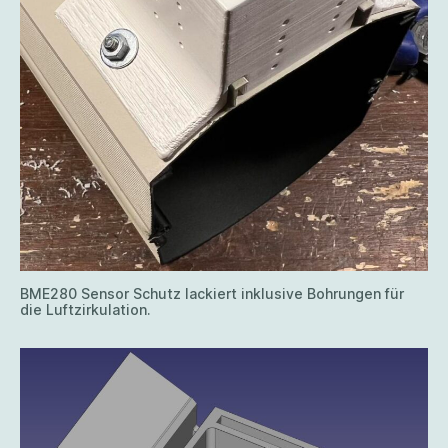
BME280 Sensor Schutz lackiert inklusive Bohrungen für
die Luftzirkulation.