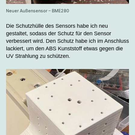
Neuer Außensensor – BME280
Die Schutzhülle des Sensors habe ich neu
gestaltet, sodass der Schutz für den Sensor
verbessert wird. Den Schutz habe ich im Anschluss
lackiert, um den ABS Kunststoff etwas gegen die
UV Strahlung zu schützen.