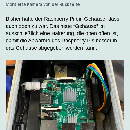
Montierte Kamera von der Rückseite
Bisher hatte der Raspberry Pi ein Gehäuse, dass
auch oben zu war. Das neue “Gehäuse” ist
ausschließlich eine Halterung, die oben offen ist,
damit die Abwärme des Raspberry Pis besser in
das Gehäuse abgegeben werden kann.