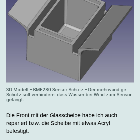
3D Modell – BME280 Sensor Schutz – Der mehrwandige
Schutz soll verhindern, dass Wasser bei Wind zum Sensor
gelangt.
Die Front mit der Glasscheibe habe ich auch
repariert bzw. die Scheibe mit etwas Acryl
befestigt.