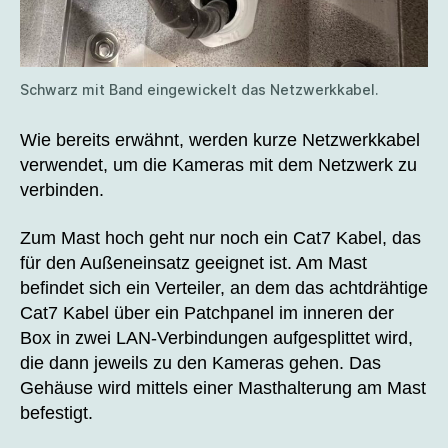
Schwarz mit Band eingewickelt das Netzwerkkabel.
Wie bereits erwähnt, werden kurze Netzwerkkabel
verwendet, um die Kameras mit dem Netzwerk zu
verbinden.
Zum Mast hoch geht nur noch ein Cat7 Kabel, das
für den Außeneinsatz geeignet ist. Am Mast
befindet sich ein Verteiler, an dem das achtdrähtige
Cat7 Kabel über ein Patchpanel im inneren der
Box in zwei LAN-Verbindungen aufgesplittet wird,
die dann jeweils zu den Kameras gehen. Das
Gehäuse wird mittels einer Masthalterung am Mast
befestigt.