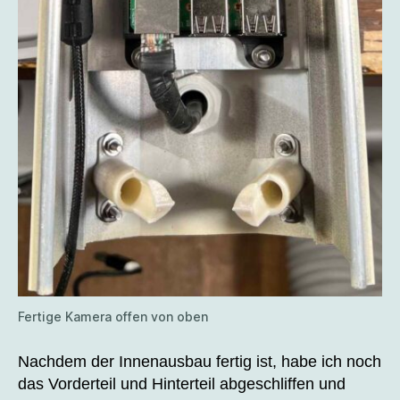
Fertige Kamera offen von oben
Nachdem der Innenausbau fertig ist, habe ich noch
das Vorderteil und Hinterteil abgeschliffen und