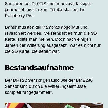
Sensoren bei DL0FIS immer unzuverlässiger
gearbeitet, bis hin zum Totalausfall beider
Raspberry Pis.
Daher mussten die Kameras abgebaut und
revisioniert werden. Meistens ist es “nur” die SD-
Karte, sollte man meinen. Doch nach einigen
Jahren der Witterung ausgesetzt, war es nicht nur
die SD Karte, die defekt war.
Bestandsaufnahme
Der DHT22 Sensor genauso wie der BME280
Sensor sind durch die Witterungseinflüsse
komplett “abgegammelt”.