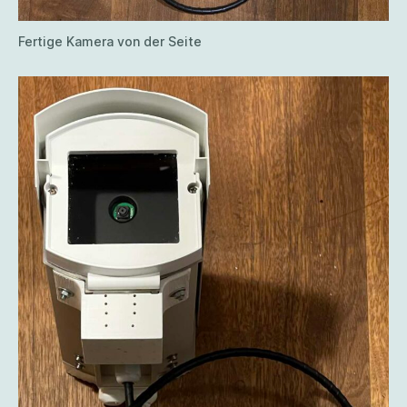
Fertige Kamera von der Seite