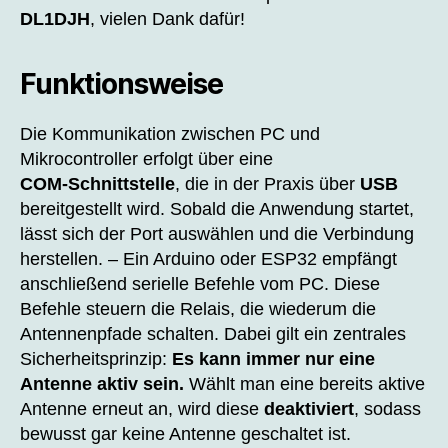
DL1DJH
, vielen Dank dafür!
Funktionsweise
Die Kommunikation zwischen PC und
Mikrocontroller erfolgt über eine
COM‑Schnittstelle
, die in der Praxis über
USB
bereitgestellt wird. Sobald die Anwendung startet,
lässt sich der Port auswählen und die Verbindung
herstellen. – Ein Arduino oder ESP32 empfängt
anschließend serielle Befehle vom PC. Diese
Befehle steuern die Relais, die wiederum die
Antennenpfade schalten. Dabei gilt ein zentrales
Sicherheitsprinzip:
Es kann immer nur eine
Antenne aktiv sein.
Wählt man eine bereits aktive
Antenne erneut an, wird diese
deaktiviert
, sodass
bewusst gar keine Antenne geschaltet ist.