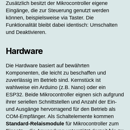
Zusätzlich besitzt der Mikrocontroller eigene
Eingänge, die zur Steuerung genutzt werden
können, beispielsweise via Taster. Die
Funktionalität bleibt dabei identisch: Umschalten
und Deaktivieren.
Hardware
Die Hardware basiert auf bewährten
Komponenten, die leicht zu beschaffen und
zuverlässig im Betrieb sind. Kernstück ist
wahlweise ein Arduino (z.B. Nano) oder ein
ESP32. Beide Mikrocontroller eignen sich aufgrund
ihrer seriellen Schnittstellen und Anzahl der Ein-
und Ausgänge hervorragend für den Betrieb als
COM‑Empfänger. Als Schaltelemente kommen
Standard‑Relaismodule
für Mikrocontroller zum