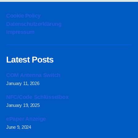
Cookie Policy
Datenschutzerklärung
Impressum
Latest Posts
COM Antenna Switch
January 11, 2026
NFC/Code Schlüsselbox
January 19, 2025
ePaper Anzeige
June 9, 2024