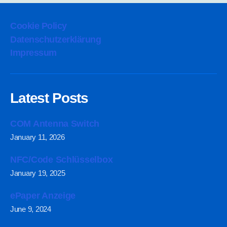
Cookie Policy
Datenschutzerklärung
Impressum
Latest Posts
COM Antenna Switch
January 11, 2026
NFC/Code Schlüsselbox
January 19, 2025
ePaper Anzeige
June 9, 2024