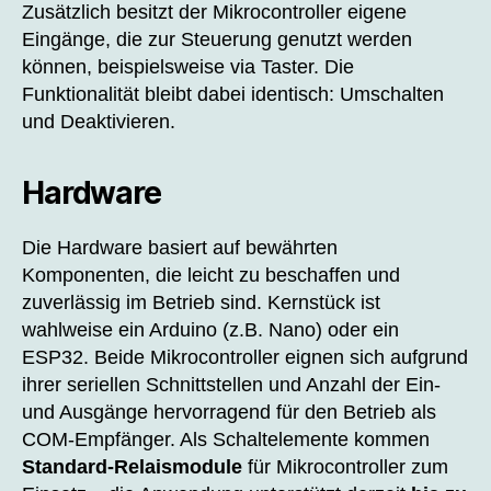
Zusätzlich besitzt der Mikrocontroller eigene
Eingänge, die zur Steuerung genutzt werden
können, beispielsweise via Taster. Die
Funktionalität bleibt dabei identisch: Umschalten
und Deaktivieren.
Hardware
Die Hardware basiert auf bewährten
Komponenten, die leicht zu beschaffen und
zuverlässig im Betrieb sind. Kernstück ist
wahlweise ein Arduino (z.B. Nano) oder ein
ESP32. Beide Mikrocontroller eignen sich aufgrund
ihrer seriellen Schnittstellen und Anzahl der Ein-
und Ausgänge hervorragend für den Betrieb als
COM‑Empfänger. Als Schaltelemente kommen
Standard‑Relaismodule
für Mikrocontroller zum