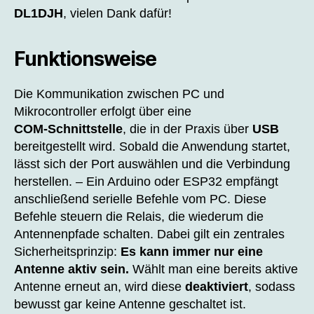
DL1DJH
, vielen Dank dafür!
Funktionsweise
Die Kommunikation zwischen PC und
Mikrocontroller erfolgt über eine
COM‑Schnittstelle
, die in der Praxis über
USB
bereitgestellt wird. Sobald die Anwendung startet,
lässt sich der Port auswählen und die Verbindung
herstellen. – Ein Arduino oder ESP32 empfängt
anschließend serielle Befehle vom PC. Diese
Befehle steuern die Relais, die wiederum die
Antennenpfade schalten. Dabei gilt ein zentrales
Sicherheitsprinzip:
Es kann immer nur eine
Antenne aktiv sein.
Wählt man eine bereits aktive
Antenne erneut an, wird diese
deaktiviert
, sodass
bewusst gar keine Antenne geschaltet ist.